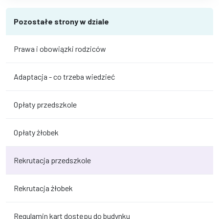
Pozostałe strony w dziale
Prawa i obowiązki rodziców
Adaptacja - co trzeba wiedzieć
Opłaty przedszkole
Opłaty żłobek
Rekrutacja przedszkole
Rekrutacja żłobek
Regulamin kart dostępu do budynku