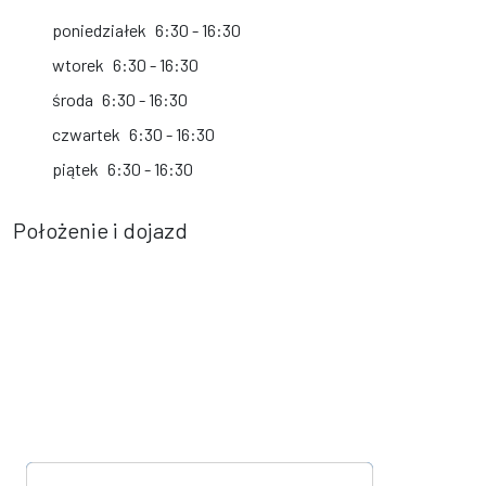
poniedziałek
6:30 - 16:30
wtorek
6:30 - 16:30
środa
6:30 - 16:30
czwartek
6:30 - 16:30
piątek
6:30 - 16:30
Położenie i dojazd