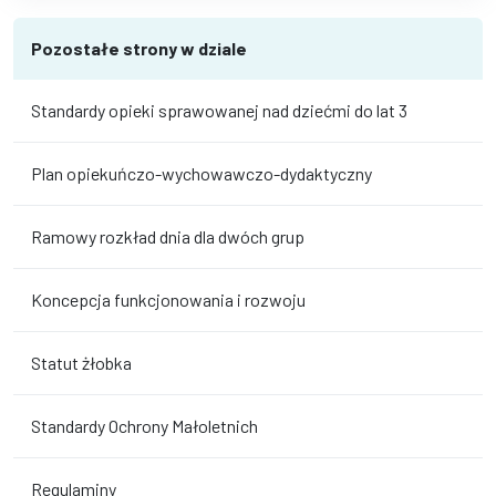
Pozostałe strony w dziale
Standardy opieki sprawowanej nad dziećmi do lat 3
Plan opiekuńczo-wychowawczo-dydaktyczny
Ramowy rozkład dnia dla dwóch grup
Koncepcja funkcjonowania i rozwoju
Statut żłobka
Standardy Ochrony Małoletnich
Regulaminy