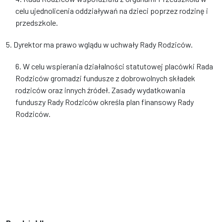
celu ujednolicenia oddziaływań na dzieci poprzez rodzinę i
przedszkole.
5. Dyrektor ma prawo wglądu w uchwały Rady Rodziców.
6. W celu wspierania działalności statutowej placówki Rada
Rodziców gromadzi fundusze z dobrowolnych składek
rodziców oraz innych źródeł. Zasady wydatkowania
funduszy Rady Rodziców określa plan finansowy Rady
Rodziców.