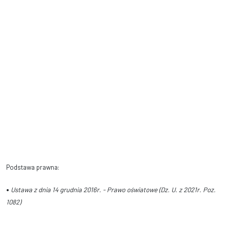
Podstawa prawna:
•
Ustawa z dnia 14 grudnia 2016r. - Prawo oświatowe (Dz. U. z 2021r. Poz.
1082)