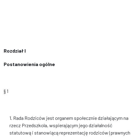
Rozdział I
Postanowienia ogólne
§ 1
1. Rada Rodziców jest organem społecznie działającym na
rzecz Przedszkola, wspierającym jego działalność
statutową i stanowiącą reprezentację rodziców (prawnych