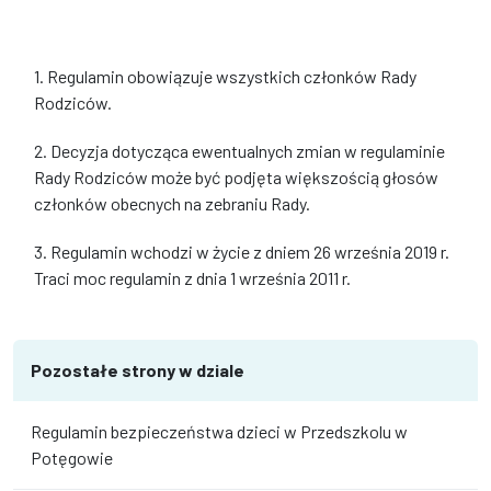
1. Regulamin obowiązuje wszystkich członków Rady
Rodziców.
2. Decyzja dotycząca ewentualnych zmian w regulaminie
Rady Rodziców może być podjęta większością głosów
członków obecnych na zebraniu Rady.
3. Regulamin wchodzi w życie z dniem 26 września 2019 r.
Traci moc regulamin z dnia 1 września 2011 r.
Pozostałe strony w dziale
Regulamin bezpieczeństwa dzieci w Przedszkolu w
Potęgowie