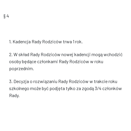
§ 4
1. Kadencja Rady Rodziców trwa 1 rok.
2. W skład Rady Rodziców nowej kadencji mogą wchodzić
osoby będące członkami Rady Rodziców w roku
poprzednim.
3. Decyzja o rozwiązaniu Rady Rodziców w trakcie roku
szkolnego może być podjęta tylko za zgodą 3/4 członków
Rady.