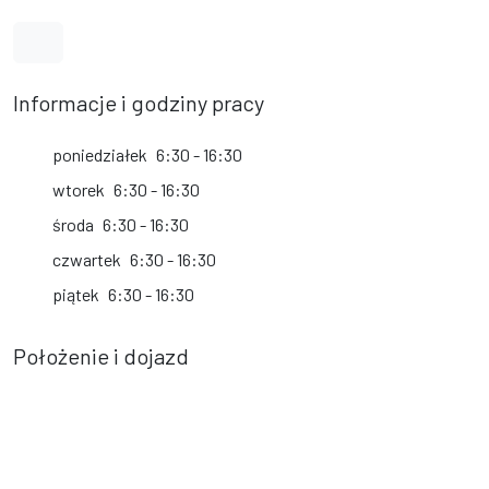
Link do profilu na Facebook
Informacje i godziny pracy
poniedziałek
6:30 - 16:30
wtorek
6:30 - 16:30
środa
6:30 - 16:30
czwartek
6:30 - 16:30
piątek
6:30 - 16:30
Położenie i dojazd