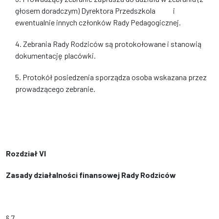
głosem doradczym) Dyrektora Przedszkola i
ewentualnie innych członków Rady Pedagogicznej.
4. Zebrania Rady Rodziców są protokołowane i stanowią
dokumentację placówki.
5. Protokół posiedzenia sporządza osoba wskazana przez
prowadzącego zebranie.
Rozdział VI
Zasady działalności finansowej Rady Rodziców
§ 7