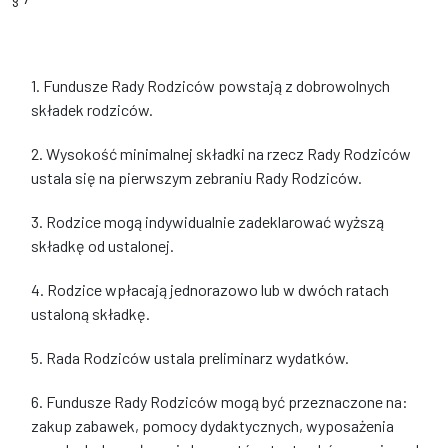
1. Fundusze Rady Rodziców powstają z dobrowolnych
składek rodziców.
2. Wysokość minimalnej składki na rzecz Rady Rodziców
ustala się na pierwszym zebraniu Rady Rodziców.
3. Rodzice mogą indywidualnie zadeklarować wyższą
składkę od ustalonej.
4. Rodzice wpłacają jednorazowo lub w dwóch ratach
ustaloną składkę.
5. Rada Rodziców ustala preliminarz wydatków.
6. Fundusze Rady Rodziców mogą być przeznaczone na:
zakup zabawek, pomocy dydaktycznych, wyposażenia