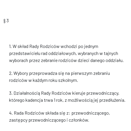
§ 3
1. W skład Rady Rodziców wchodzi po jednym
przedstawicielu rad oddziałowych, wybranych w tajnych
wyborach przez zebranie rodziców dzieci danego oddziału.
2. Wybory przeprowadza się na pierwszym zebraniu
rodziców w każdym roku szkolnym.
3. Działalnością Rady Rodziców kieruje przewodniczący,
którego kadencja trwa 1 rok, z możliwością jej przedłużenia.
4. Rada Rodziców składa się z: przewodniczącego,
zastępcy przewodniczącego i członków.