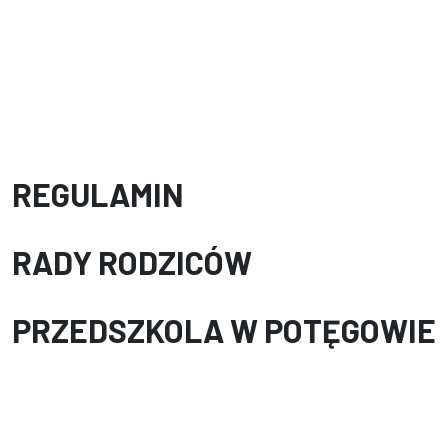
REGULAMIN
RADY RODZICÓW
PRZEDSZKOLA W POTĘGOWIE