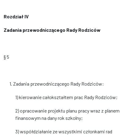
Rozdział IV
Zadania przewodniczącego Rady Rodziców
§ 5
1. Zadania przewodniczącego Rady Rodziców:
1) kierowanie całokształtem prac Rady Rodziców;
2) opracowanie projektu planu pracy wraz z planem
finansowym na dany rok szkolny;
3) współdziałanie ze wszystkimi członkami rad