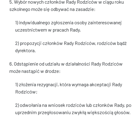
5. Wybór nowych członków Rady Rodziców w ciągu roku
szkolnego może się odbywać na zasadzie:
1) indywidualnego zgłoszenia osoby zainteresowanej
uczestnictwem w pracach Rady,
2) propozycji członków Rady Rodziców, rodziców bądź
dyrektora.
6. Odstąpienie od udziału w działalności Rady Rodziców
może nastąpić w drodze:
1) złożenia rezygnacji, która wymaga akceptacji Rady
Rodziców;
2) odwołania na wniosek rodziców lub członków Rady, po
uprzednim przegłosowaniu zwykłą większością głosów.